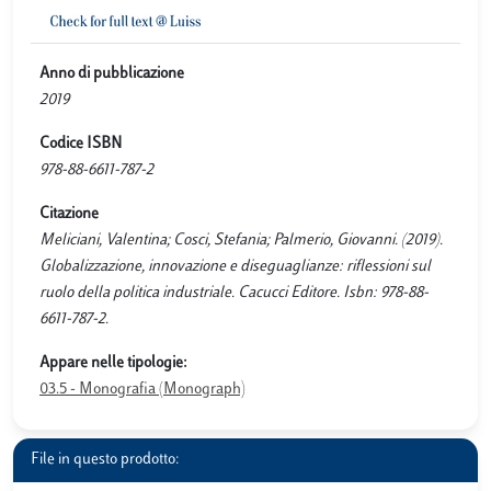
Anno di pubblicazione
2019
Codice ISBN
978-88-6611-787-2
Citazione
Meliciani, Valentina; Cosci, Stefania; Palmerio, Giovanni. (2019).
Globalizzazione, innovazione e diseguaglianze: riflessioni sul
ruolo della politica industriale. Cacucci Editore. Isbn: 978-88-
6611-787-2.
Appare nelle tipologie:
03.5 - Monografia (Monograph)
File in questo prodotto: