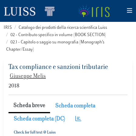
IRIS
Catalogo dei prodotti della ricerca scientifica Luiss
02 - Contributo specifico in volume (BOOK SECTION)
02.1 - Capitolo o saggio su monografia (Monograph’s
Chapter/Essay)
Tax compliance e sanzioni tributarie
Giuseppe Melis
2018
Scheda breve
Scheda completa
Scheda completa (DC)