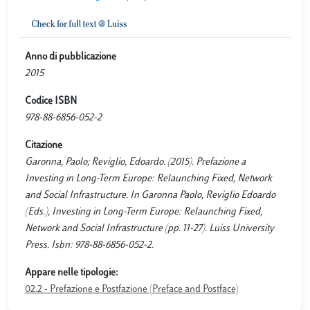
Anno di pubblicazione
2015
Codice ISBN
978-88-6856-052-2
Citazione
Garonna, Paolo; Reviglio, Edoardo. (2015). Prefazione a
Investing in Long-Term Europe: Relaunching Fixed, Network
and Social Infrastructure. In Garonna Paolo, Reviglio Edoardo
(Eds.), Investing in Long-Term Europe: Relaunching Fixed,
Network and Social Infrastructure (pp. 11-27). Luiss University
Press. Isbn: 978-88-6856-052-2.
Appare nelle tipologie:
02.2 - Prefazione e Postfazione (Preface and Postface)