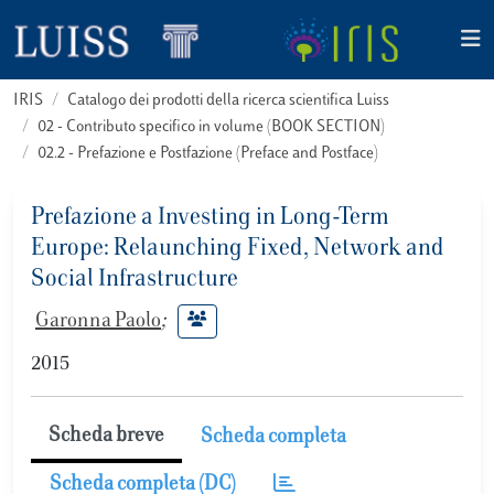
IRIS
Catalogo dei prodotti della ricerca scientifica Luiss
02 - Contributo specifico in volume (BOOK SECTION)
02.2 - Prefazione e Postfazione (Preface and Postface)
Prefazione a Investing in Long-Term
Europe: Relaunching Fixed, Network and
Social Infrastructure
Garonna Paolo
;
2015
Scheda breve
Scheda completa
Scheda completa (DC)