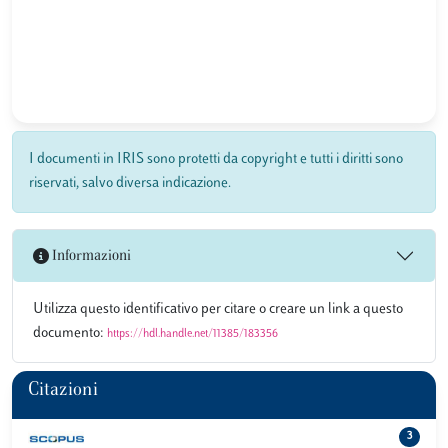
I documenti in IRIS sono protetti da copyright e tutti i diritti sono
riservati, salvo diversa indicazione.
Informazioni
Utilizza questo identificativo per citare o creare un link a questo
documento:
https://hdl.handle.net/11385/183356
Citazioni
3