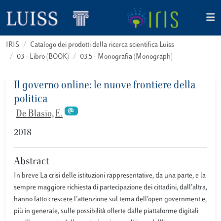
IRIS
Catalogo dei prodotti della ricerca scientifica Luiss
03 - Libro (BOOK)
03.5 - Monografia (Monograph)
Il governo online: le nuove frontiere della
politica
De Blasio, E.
2018
Abstract
In breve La crisi delle istituzioni rappresentative, da una parte, e la
sempre maggiore richiesta di partecipazione dei cittadini, dall’altra,
hanno fatto crescere l’attenzione sul tema dell’open government e,
più in generale, sulle possibilità offerte dalle piattaforme digitali