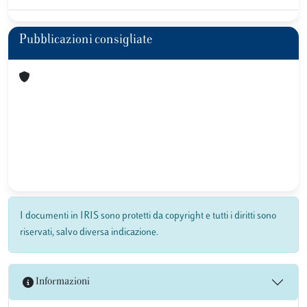
Pubblicazioni consigliate
I documenti in IRIS sono protetti da copyright e tutti i diritti sono
riservati, salvo diversa indicazione.
Informazioni