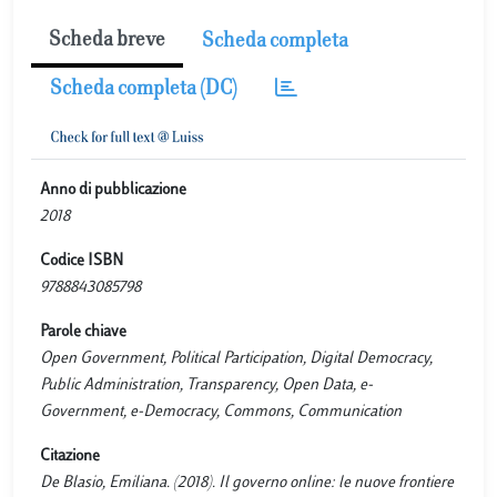
Scheda breve
Scheda completa
Scheda completa (DC)
Anno di pubblicazione
2018
Codice ISBN
9788843085798
Parole chiave
Open Government, Political Participation, Digital Democracy,
Public Administration, Transparency, Open Data, e-
Government, e-Democracy, Commons, Communication
Citazione
De Blasio, Emiliana. (2018). Il governo online: le nuove frontiere