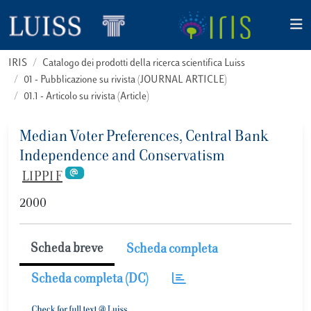
IRIS
Catalogo dei prodotti della ricerca scientifica Luiss
01 - Pubblicazione su rivista (JOURNAL ARTICLE)
01.1 - Articolo su rivista (Article)
Median Voter Preferences, Central Bank
Independence and Conservatism
LIPPI F
2000
Scheda breve
Scheda completa
Scheda completa (DC)