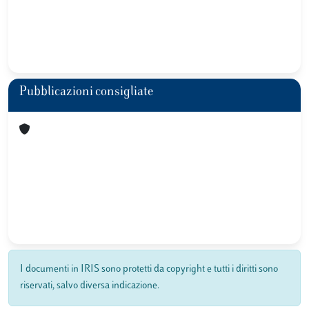
Pubblicazioni consigliate
I documenti in IRIS sono protetti da copyright e tutti i diritti sono
riservati, salvo diversa indicazione.