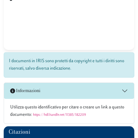
I documenti in IRIS sono protetti da copyright e tutti i diritti sono
riservati, salvo diversa indicazione.
Informazioni
Utilizza questo identificativo per citare o creare un link a questo
documento:
https://hdl.handle.net/11385/182209
Citazioni