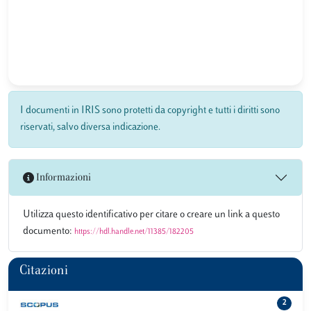
I documenti in IRIS sono protetti da copyright e tutti i diritti sono
riservati, salvo diversa indicazione.
Informazioni
Utilizza questo identificativo per citare o creare un link a questo
documento:
https://hdl.handle.net/11385/182205
Citazioni
2