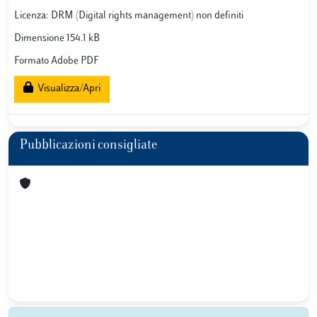
Licenza: DRM (Digital rights management) non definiti
Dimensione 154.1 kB
Formato Adobe PDF
Visualizza/Apri
Pubblicazioni consigliate