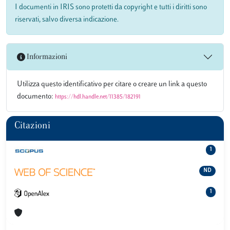
I documenti in IRIS sono protetti da copyright e tutti i diritti sono
riservati, salvo diversa indicazione.
Informazioni
Utilizza questo identificativo per citare o creare un link a questo
documento:
https://hdl.handle.net/11385/182191
Citazioni
1
ND
1