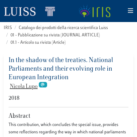
IRIS
Catalogo dei prodotti della ricerca scientifica Luiss
01 - Pubblicazione su rivista (JOURNAL ARTICLE)
01.1 - Articolo su rivista (Article)
In the shadow of the treaties. National
Parliaments and their evolving role in
European Integration
Nicola Lupo
2018
Abstract
This contribution, which concludes the special issue, provides
some reflections regarding the way in which national parliaments