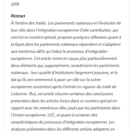
2018
Abstract
À l’ombre des traités. Les parlements nationaux et l’évolution de
leur rôle dans l’intégration européenne Cette contribution, qui
conclut ce numéro spécial, propose quelques réflexions quant à
la façon dont les parlements nationaux répondent et s’adaptent
aux nombreux défis qu’induit le processus d’intégration
européenne. Cet article remet en cause plus particulièrement
deux éléments qui, supposément, caractérisent les parlements
nationaux : leur qualité d’institutions largement passives, et le
fait qu’ils ont commencé à jouer un rôle sur la scène
européenne seulement après l’entrée en vigueur du traité de
Lisbonne. Puis, cet article résume certaines des conclusions
présentées dans les articles inclus dans ce numéro spécial en
rapport avec les nombreux rôles joués par les parlements dans
l’Union européenne (UE), et quant à certaines des
caractéristiques du processus d’intégration européenne. Les
analyses présentées dans les différents articles adoptent, en