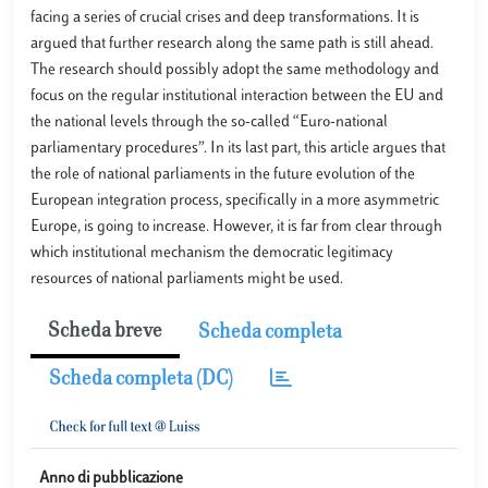
facing a series of crucial crises and deep transformations. It is
argued that further research along the same path is still ahead.
The research should possibly adopt the same methodology and
focus on the regular institutional interaction between the EU and
the national levels through the so-called “Euro-national
parliamentary procedures”. In its last part, this article argues that
the role of national parliaments in the future evolution of the
European integration process, specifically in a more asymmetric
Europe, is going to increase. However, it is far from clear through
which institutional mechanism the democratic legitimacy
resources of national parliaments might be used.
Scheda breve
Scheda completa
Scheda completa (DC)
Anno di pubblicazione