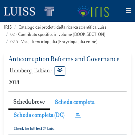
IRIS
Catalogo dei prodotti della ricerca scientifica Luiss
02 - Contributo specifico in volume (BOOK SECTION)
02.5 - Voce di enciclopedia (Encyclopaedia entrie)
Anticorruption Reforms and Governance
Homberg, Fabian
;
2018
Scheda breve
Scheda completa
Scheda completa (DC)