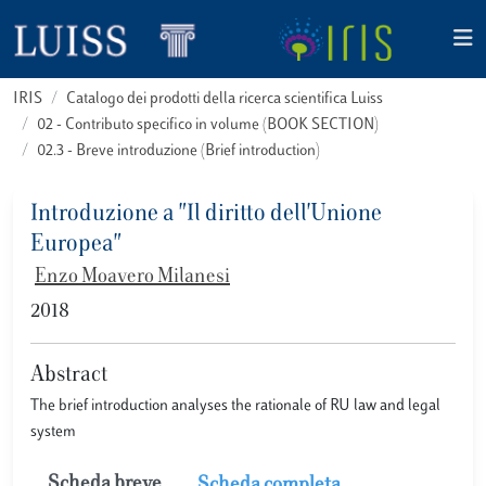
IRIS
Catalogo dei prodotti della ricerca scientifica Luiss
02 - Contributo specifico in volume (BOOK SECTION)
02.3 - Breve introduzione (Brief introduction)
Introduzione a "Il diritto dell'Unione
Europea"
Enzo Moavero Milanesi
2018
Abstract
The brief introduction analyses the rationale of RU law and legal
system
Scheda breve