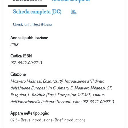
Scheda completa
Scheda completa (DC)
Anno di pubblicazione
2018
Codice ISBN
978-88-12-00653-3
Citazione
Moavero Milanesi, Enzo. (2018). Introduzione a "Il diritto
dell'Unione Europea". In G. Amato, E. Moavero Milanesi, GF.
Pasquino, L. Reichlin (Eds.), Europa (pp. 165-167). Istituto
dell'Emciclopedia Italiana (Treccani). Isbn: 978-88-12-00653-3.
Appare nelle tipologie:
02.3 - Breve introduzione (Brief introduction)