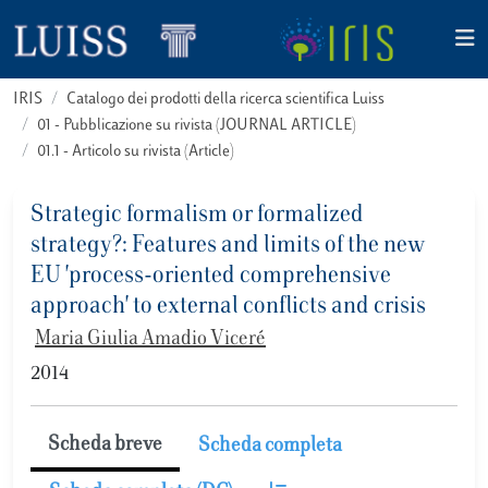
IRIS
Catalogo dei prodotti della ricerca scientifica Luiss
01 - Pubblicazione su rivista (JOURNAL ARTICLE)
01.1 - Articolo su rivista (Article)
Strategic formalism or formalized
strategy?: Features and limits of the new
EU 'process-oriented comprehensive
approach' to external conflicts and crisis
Maria Giulia Amadio Viceré
2014
Scheda breve
Scheda completa