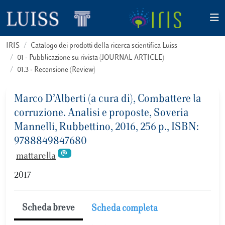
IRIS
Catalogo dei prodotti della ricerca scientifica Luiss
01 - Pubblicazione su rivista (JOURNAL ARTICLE)
01.3 - Recensione (Review)
Marco D’Alberti (a cura di), Combattere la
corruzione. Analisi e proposte, Soveria
Mannelli, Rubbettino, 2016, 256 p., ISBN:
9788849847680
mattarella
2017
Scheda breve
Scheda completa