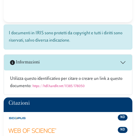
I documenti in IRIS sono protetti da copyright e tutti i diritti sono
riservati, salvo diversa indicazione.
Informazioni
Utilizza questo identificativo per citare o creare un link a questo
documento:
https://hdl.handle.net/11385/178050
Citazioni
ND
ND