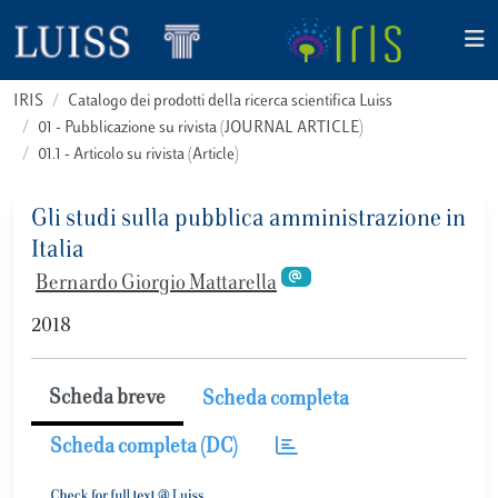
IRIS
Catalogo dei prodotti della ricerca scientifica Luiss
01 - Pubblicazione su rivista (JOURNAL ARTICLE)
01.1 - Articolo su rivista (Article)
Gli studi sulla pubblica amministrazione in
Italia
Bernardo Giorgio Mattarella
2018
Scheda breve
Scheda completa
Scheda completa (DC)