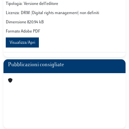
Tipologia: Versione dell'editore
Licenza: DRM (Digital rights management) non definiti
Dimensione 820.94 kB
Formato Adobe PDF
Visualizza/Apri
Pubblicazioni consigliate