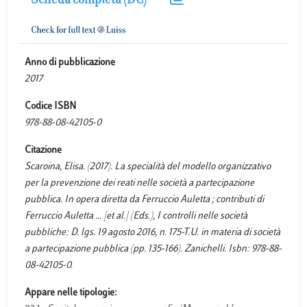
Scheda completa (DC)
Anno di pubblicazione
2017
Codice ISBN
978-88-08-42105-0
Citazione
Scaroina, Elisa. (2017). La specialità del modello organizzativo
per la prevenzione dei reati nelle società a partecipazione
pubblica. In opera diretta da Ferruccio Auletta ; contributi di
Ferruccio Auletta ... [et al.] (Eds.), I controlli nelle società
pubbliche: D. lgs. 19 agosto 2016, n. 175-T.U. in materia di società
a partecipazione pubblica (pp. 135-166). Zanichelli. Isbn: 978-88-
08-42105-0.
Appare nelle tipologie: