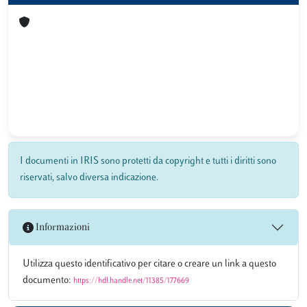
I documenti in IRIS sono protetti da copyright e tutti i diritti sono
riservati, salvo diversa indicazione.
Informazioni
Utilizza questo identificativo per citare o creare un link a questo
documento:
https://hdl.handle.net/11385/177669