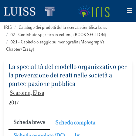
IRIS
Catalogo dei prodotti della ricerca scientifica Luiss
02 - Contributo specifico in volume (BOOK SECTION)
02.1 - Capitolo o saggio su monografia (Monograph’s
Chapter/Essay)
La specialità del modello organizzativo per
la prevenzione dei reati nelle società a
partecipazione pubblica
Scaroina, Elisa
2017
Scheda breve
Scheda completa