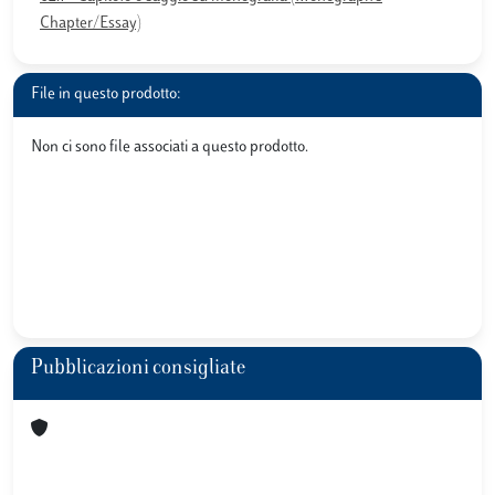
Chapter/Essay)
File in questo prodotto:
Non ci sono file associati a questo prodotto.
Pubblicazioni consigliate