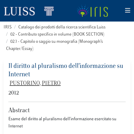
IRIS
Catalogo dei prodotti della ricerca scientifica Luiss
02 - Contributo specifico in volume (BOOK SECTION)
02.1 - Capitolo o saggio su monografia (Monograph’s
Chapter/Essay)
Il diritto al pluralismo dell'informazione su
Internet
PUSTORINO, PIETRO
2012
Abstract
Esame del diritto al pluralismo dell'informazione esercitato su
Internet