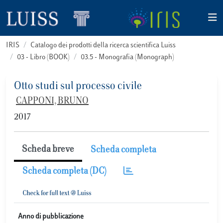
IRIS
Catalogo dei prodotti della ricerca scientifica Luiss
03 - Libro (BOOK)
03.5 - Monografia (Monograph)
Otto studi sul processo civile
CAPPONI, BRUNO
2017
Scheda breve
Scheda completa
Scheda completa (DC)
Anno di pubblicazione