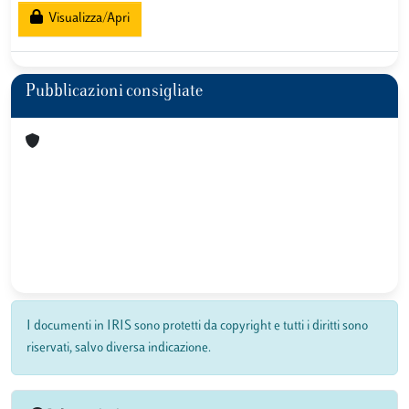
Visualizza/Apri
Pubblicazioni consigliate
I documenti in IRIS sono protetti da copyright e tutti i diritti sono
riservati, salvo diversa indicazione.