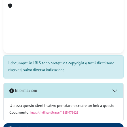
I documenti in IRIS sono protetti da copyright e tutti i diritti sono
riservati, salvo diversa indicazione.
Informazioni
Utilizza questo identificativo per citare o creare un link a questo
documento:
https://hdl.handle.net/11385/175623