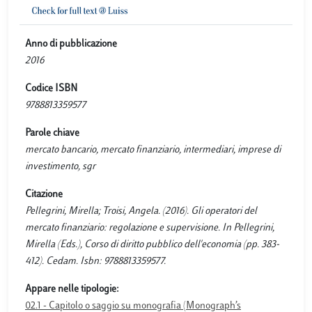
Anno di pubblicazione
2016
Codice ISBN
9788813359577
Parole chiave
mercato bancario, mercato finanziario, intermediari, imprese di
investimento, sgr
Citazione
Pellegrini, Mirella; Troisi, Angela. (2016). Gli operatori del
mercato finanziario: regolazione e supervisione. In Pellegrini,
Mirella (Eds.), Corso di diritto pubblico dell'economia (pp. 383-
412). Cedam. Isbn: 9788813359577.
Appare nelle tipologie:
02.1 - Capitolo o saggio su monografia (Monograph’s