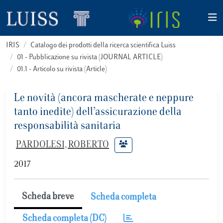
IRIS
Catalogo dei prodotti della ricerca scientifica Luiss
01 - Pubblicazione su rivista (JOURNAL ARTICLE)
01.1 - Articolo su rivista (Article)
Le novità (ancora mascherate e neppure
tanto inedite) dell’assicurazione della
responsabilità sanitaria
PARDOLESI, ROBERTO
2017
Scheda breve
Scheda completa
Scheda completa (DC)