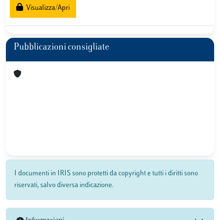
Visualizza/Apri
Pubblicazioni consigliate
I documenti in IRIS sono protetti da copyright e tutti i diritti sono
riservati, salvo diversa indicazione.