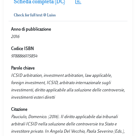
Scheda completa (DC)
Anno di pubblicazione
2016
Codice ISBN
9788866115854
Parole chiave
ICSID arbitration, investment arbitration, law applicable,
foreign investment, ICSID, arbitrato internazionale sugli
investimenti, diritto applicabile alla soluzione delle controversie,
investimenti esteri diretti
Citazione
Pauciulo, Domenico. (2016). Il diritto applicabile dai tribunali
arbitrali ICSID nella soluzione delle controversie tra Stato e
investitore privato. In Angela Del Vecchio, Paola Severino (Eds.),