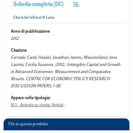
Scheda completa (DC)
Anno di pubblicazione
2012
Citazione
Corrado, Carol; Haskel, Jonathan; Iommi, Massimiliano; Jona
Lasinio, Cecilia Susanna. (2012). Intangible Capital and Growth
in Advanced Economies: Measurement and Comparative
Results. CENTRE FOR ECONOMIC POLICY RESEARCH
DISCUSSION PAPERS, 1-58.
Appare nelle tipologie:
01.1 - Articolo su rivista (Article)
File in questo prodotto: