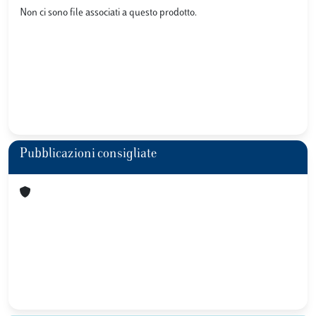
Non ci sono file associati a questo prodotto.
Pubblicazioni consigliate