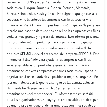
consorcio SEFORÏS encuestó a más de 1000 empresas con fines
sociales en Hungría, Rumania, España, Portugal, Alemania,
Suecia, Reino Unido, Rusia y China. Esto signifca que gracias a la
cooperación diligente de las empresas con fines sociales y la
financiación de la Unión Europea hemos sido capaces de poner en
marcha una base de datos de tipo panel de las empresas con fines
sociales más grande y rigurosa del mundo. Este informe presenta
los resultados más importantes para España. Siempre que es
posible, comparamos los resultados con los resultados de la
encuesta SELUSI 2009, el predecesor del proyecto SEFORÏS. Este
informe está diseñado para ayudar a las empresas con fines
sociales establecer un punto de referencia para comparar su
organización con otras empresas con fines sociales en España. Su
objetivo consiste en ayudarles a posicionar mejor su organización
(por ejemplo, captar lo que le distingue de las demás, detectar
fácilmente las diferencias y similitudes respecto a las
organizaciones del mismo sector). El informe también será útil
para las organizaciones de apoyo y los responsables políticos para
obtener una visión general de las empresas con fines sociales en