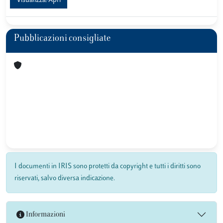
Visualizza/Apri
Pubblicazioni consigliate
I documenti in IRIS sono protetti da copyright e tutti i diritti sono
riservati, salvo diversa indicazione.
Informazioni