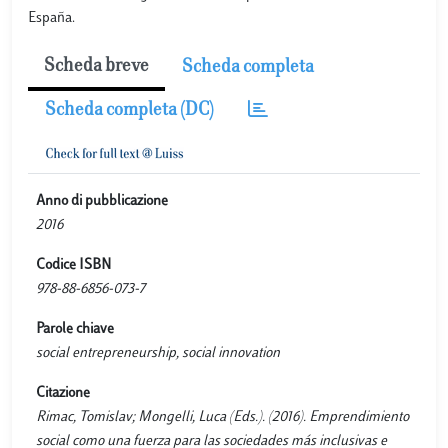
España.
Scheda breve
Scheda completa
Scheda completa (DC)
Anno di pubblicazione
2016
Codice ISBN
978-88-6856-073-7
Parole chiave
social entrepreneurship, social innovation
Citazione
Rimac, Tomislav; Mongelli, Luca (Eds.). (2016). Emprendimiento
social como una fuerza para las sociedades más inclusivas e