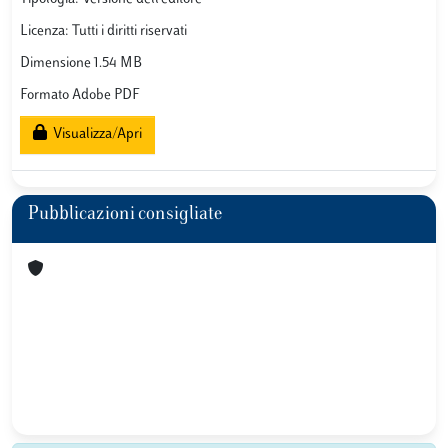
Licenza: Tutti i diritti riservati
Dimensione 1.54 MB
Formato Adobe PDF
Visualizza/Apri
Pubblicazioni consigliate