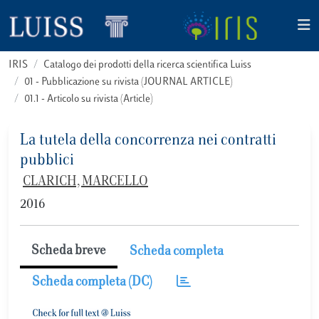
IRIS
Catalogo dei prodotti della ricerca scientifica Luiss
01 - Pubblicazione su rivista (JOURNAL ARTICLE)
01.1 - Articolo su rivista (Article)
La tutela della concorrenza nei contratti
pubblici
CLARICH, MARCELLO
2016
Scheda breve
Scheda completa
Scheda completa (DC)