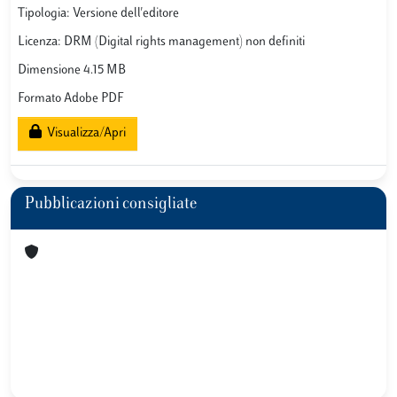
Tipologia: Versione dell'editore
Licenza: DRM (Digital rights management) non definiti
Dimensione 4.15 MB
Formato Adobe PDF
Visualizza/Apri
Pubblicazioni consigliate