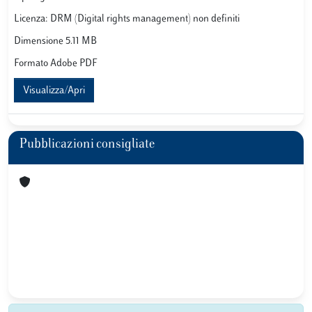
Licenza: DRM (Digital rights management) non definiti
Dimensione 5.11 MB
Formato Adobe PDF
Visualizza/Apri
Pubblicazioni consigliate