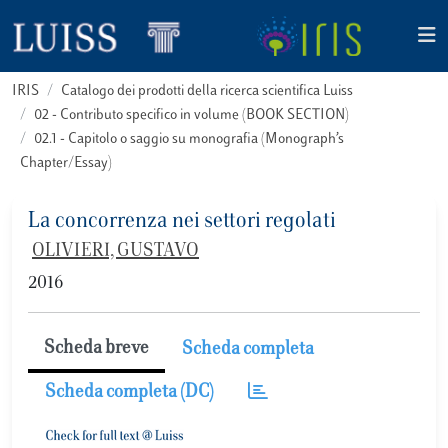
IRIS
Catalogo dei prodotti della ricerca scientifica Luiss
02 - Contributo specifico in volume (BOOK SECTION)
02.1 - Capitolo o saggio su monografia (Monograph’s
Chapter/Essay)
La concorrenza nei settori regolati
OLIVIERI, GUSTAVO
2016
Scheda breve
Scheda completa
Scheda completa (DC)