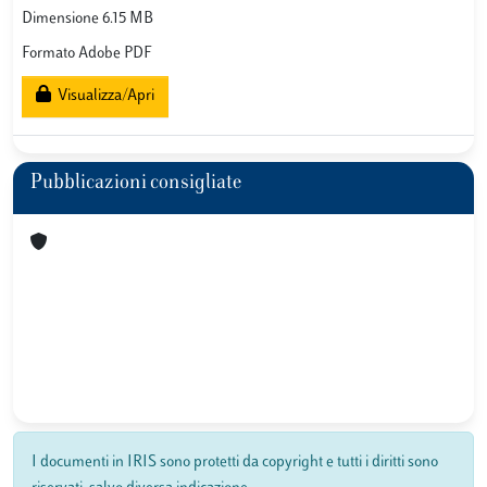
Dimensione 6.15 MB
Formato Adobe PDF
Visualizza/Apri
Pubblicazioni consigliate
I documenti in IRIS sono protetti da copyright e tutti i diritti sono