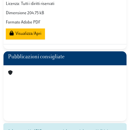
Licenza: Tutti i diritti riservati
Dimensione 204.75 kB
Formato Adobe PDF
Visualizza/Apri
Pubblicazioni consigliate