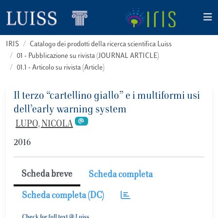
IRIS
Catalogo dei prodotti della ricerca scientifica Luiss
01 - Pubblicazione su rivista (JOURNAL ARTICLE)
01.1 - Articolo su rivista (Article)
Il terzo “cartellino giallo” e i multiformi usi
dell’early warning system
LUPO, NICOLA
2016
Scheda breve
Scheda completa
Scheda completa (DC)