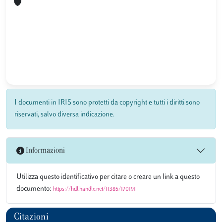
I documenti in IRIS sono protetti da copyright e tutti i diritti sono
riservati, salvo diversa indicazione.
Informazioni
Utilizza questo identificativo per citare o creare un link a questo
documento:
https://hdl.handle.net/11385/170191
Citazioni