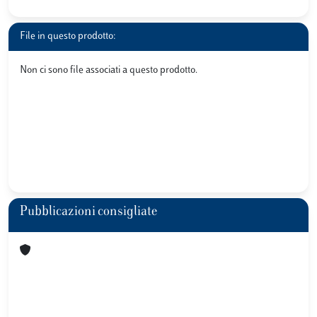
File in questo prodotto:
Non ci sono file associati a questo prodotto.
Pubblicazioni consigliate