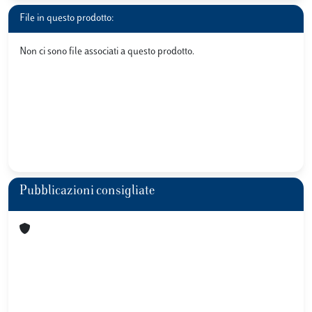
File in questo prodotto:
Non ci sono file associati a questo prodotto.
Pubblicazioni consigliate