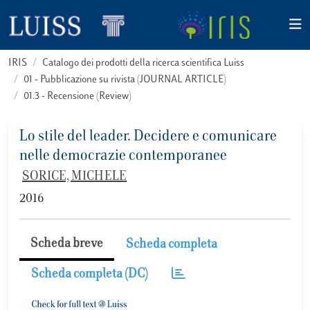
IRIS
Catalogo dei prodotti della ricerca scientifica Luiss
01 - Pubblicazione su rivista (JOURNAL ARTICLE)
01.3 - Recensione (Review)
Lo stile del leader. Decidere e comunicare
nelle democrazie contemporanee
SORICE, MICHELE
2016
Scheda breve
Scheda completa
Scheda completa (DC)