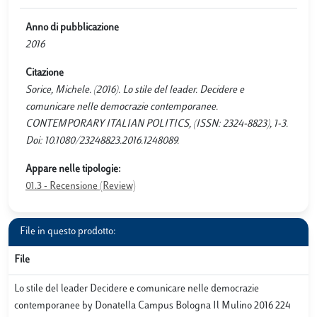
Anno di pubblicazione
2016
Citazione
Sorice, Michele. (2016). Lo stile del leader. Decidere e
comunicare nelle democrazie contemporanee.
CONTEMPORARY ITALIAN POLITICS, (ISSN: 2324-8823), 1-3.
Doi: 10.1080/23248823.2016.1248089.
Appare nelle tipologie:
01.3 - Recensione (Review)
File in questo prodotto:
File
Lo stile del leader Decidere e comunicare nelle democrazie
contemporanee by Donatella Campus Bologna Il Mulino 2016 224