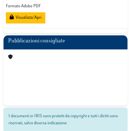
Formato Adobe PDF
Visualizza/Apri
Pubblicazioni consigliate
I documenti in IRIS sono protetti da copyright e tutti i diritti sono
riservati, salvo diversa indicazione.