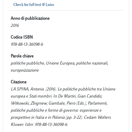
Anno di pubblicazione
2016
Codice ISBN
978-88-13-36098-6
Parole chiave
politiche pubbliche, Unione Europea, politiche nazionali,
europeizzazione
Citazione
LA SPINA, Antonio. (2016). Le politiche pubbliche tra Unione
europea e Stati membri. In De Martin, Gian Candido;
Witkowski, Zbigniew; Gambale, Piero (Eds.), Parlamenti,
politiche pubbliche e forme di governo: esperienze e
prospettive in Italia e in Polonia (pp. 3-22). Cedam Wolters
Kluwer. Isbn: 978-88-13-36098-6.