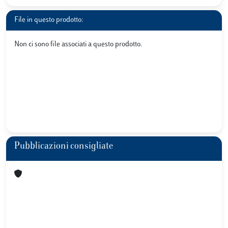
File in questo prodotto:
Non ci sono file associati a questo prodotto.
Pubblicazioni consigliate