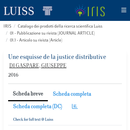
IRIS
Catalogo dei prodotti della ricerca scientifica Luiss
01 - Pubblicazione su rivista (JOURNAL ARTICLE)
01.1 - Articolo su rivista (Article)
Une esquisse de la justice distributive
DI GASPARE, GIUSEPPE
2016
Scheda breve
Scheda completa
Scheda completa (DC)