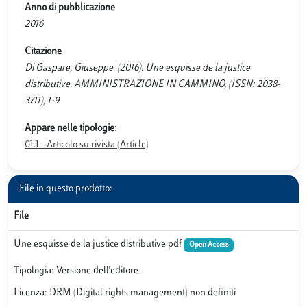
Anno di pubblicazione
2016
Citazione
Di Gaspare, Giuseppe. (2016). Une esquisse de la justice
distributive. AMMINISTRAZIONE IN CAMMINO, (ISSN: 2038-
3711), 1-9.
Appare nelle tipologie:
01.1 - Articolo su rivista (Article)
File in questo prodotto:
File
Une esquisse de la justice distributive.pdf
Open Access
Tipologia: Versione dell'editore
Licenza: DRM (Digital rights management) non definiti