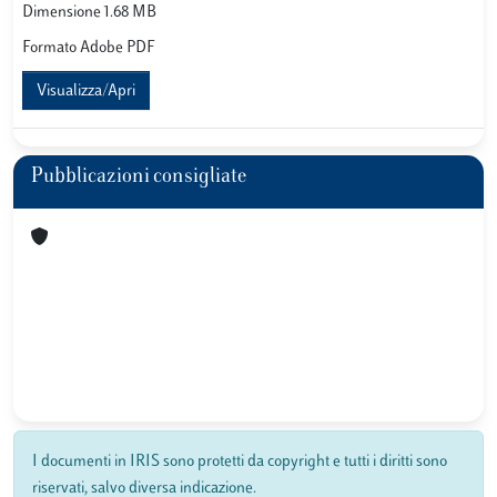
Dimensione 1.68 MB
Formato Adobe PDF
Visualizza/Apri
Pubblicazioni consigliate
I documenti in IRIS sono protetti da copyright e tutti i diritti sono
riservati, salvo diversa indicazione.