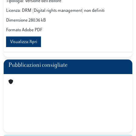
Tipologia: Versione dell'editore
Licenza: DRM (Digital rights management) non definiti
Dimensione 280.36 kB
Formato Adobe PDF
Visualizza/Apri
Pubblicazioni consigliate