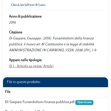
Anno di pubblicazione
2016
Citazione
Di Gaspare, Giuseppe. (2016). Funambolismi della finanza
pubblica: il nuovo art. 81 Costituzione e la legge di stabilità.
AMMINISTRAZIONE IN CAMMINO, (ISSN: 2038-3711), 1-9.
Appare nelle tipologie:
01.1 - Articolo su rivista (Article)
File in questo prodotto:
File
DI Gaspare Funambolismi finanza pubblica.pdf
Open Access