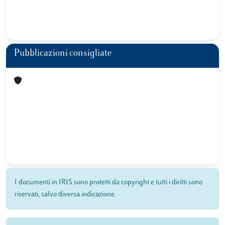
Pubblicazioni consigliate
I documenti in IRIS sono protetti da copyright e tutti i diritti sono
riservati, salvo diversa indicazione.