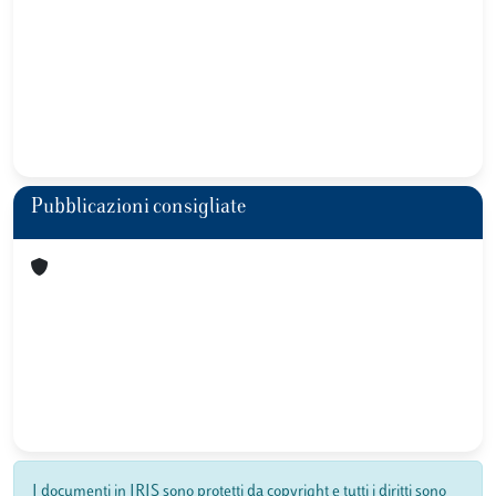
Pubblicazioni consigliate
I documenti in IRIS sono protetti da copyright e tutti i diritti sono