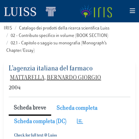
IRIS
Catalogo dei prodotti della ricerca scientifica Luiss
02 - Contributo specifico in volume (BOOK SECTION)
02.1 - Capitolo o saggio su monografia (Monograph’s
Chapter/Essay)
L’agenzia italiana del farmaco
MATTARELLA, BERNARDO GIORGIO
2004
Scheda breve
Scheda completa
Scheda completa (DC)