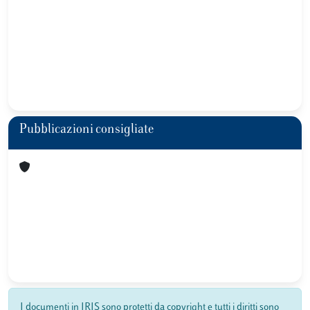
Pubblicazioni consigliate
I documenti in IRIS sono protetti da copyright e tutti i diritti sono