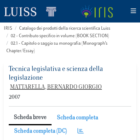
IRIS
Catalogo dei prodotti della ricerca scientifica Luiss
02 - Contributo specifico in volume (BOOK SECTION)
02.1 - Capitolo o saggio su monografia (Monograph’s
Chapter/Essay)
Tecnica legislativa e scienza della
legislazione
MATTARELLA, BERNARDO GIORGIO
2007
Scheda breve
Scheda completa
Scheda completa (DC)