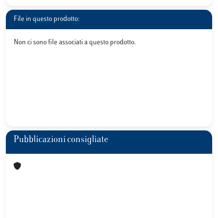
File in questo prodotto:
Non ci sono file associati a questo prodotto.
Pubblicazioni consigliate