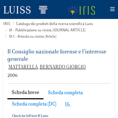
IRIS
Catalogo dei prodotti della ricerca scientifica Luiss
01 - Pubblicazione su rivista (JOURNAL ARTICLE)
01.1 - Articolo su rivista (Article)
Il Consiglio nazionale forense e l’interesse
generale
MATTARELLA, BERNARDO GIORGIO
2006
Scheda breve
Scheda completa
Scheda completa (DC)