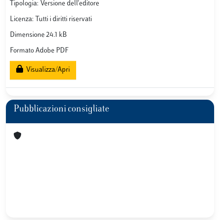
Tipologia: Versione dell'editore
Licenza: Tutti i diritti riservati
Dimensione 24.1 kB
Formato Adobe PDF
Visualizza/Apri
Pubblicazioni consigliate