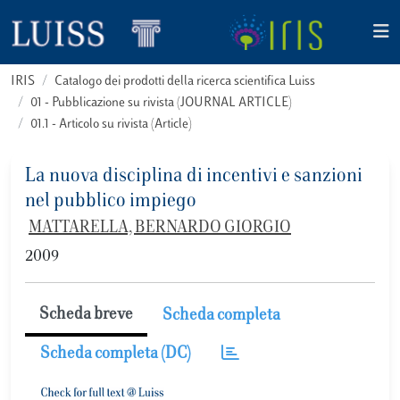
IRIS
Catalogo dei prodotti della ricerca scientifica Luiss
01 - Pubblicazione su rivista (JOURNAL ARTICLE)
01.1 - Articolo su rivista (Article)
La nuova disciplina di incentivi e sanzioni
nel pubblico impiego
MATTARELLA, BERNARDO GIORGIO
2009
Scheda breve
Scheda completa
Scheda completa (DC)