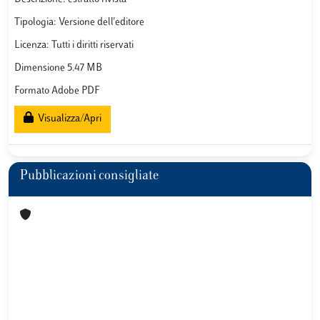
Tipologia: Versione dell'editore
Licenza: Tutti i diritti riservati
Dimensione 5.47 MB
Formato Adobe PDF
Visualizza/Apri
Pubblicazioni consigliate