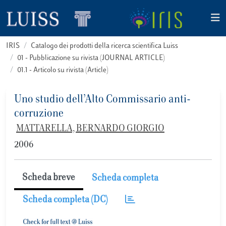
IRIS
Catalogo dei prodotti della ricerca scientifica Luiss
01 - Pubblicazione su rivista (JOURNAL ARTICLE)
01.1 - Articolo su rivista (Article)
Uno studio dell’Alto Commissario anti-
corruzione
MATTARELLA, BERNARDO GIORGIO
2006
Scheda breve
Scheda completa
Scheda completa (DC)