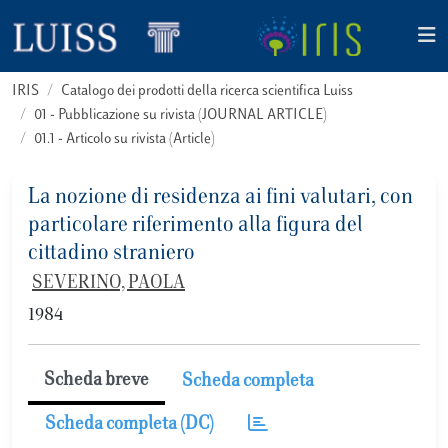
IRIS
Catalogo dei prodotti della ricerca scientifica Luiss
01 - Pubblicazione su rivista (JOURNAL ARTICLE)
01.1 - Articolo su rivista (Article)
La nozione di residenza ai fini valutari, con
particolare riferimento alla figura del
cittadino straniero
SEVERINO, PAOLA
1984
Scheda breve
Scheda completa
Scheda completa (DC)