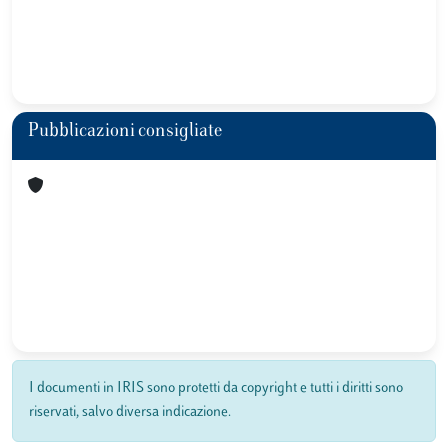
Pubblicazioni consigliate
I documenti in IRIS sono protetti da copyright e tutti i diritti sono
riservati, salvo diversa indicazione.