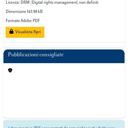
Licenza: DRM (Digital rights management) non definiti
Dimensione 163.98 kB
Formato Adobe PDF
Visualizza/Apri
Pubblicazioni consigliate