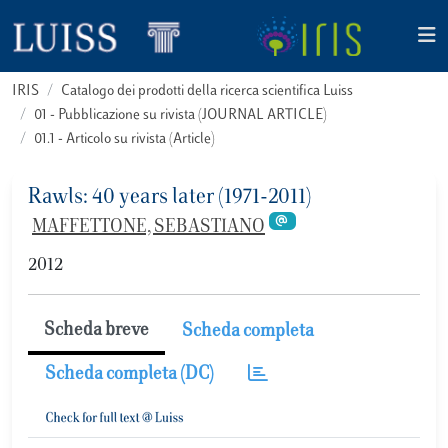
IRIS
Catalogo dei prodotti della ricerca scientifica Luiss
01 - Pubblicazione su rivista (JOURNAL ARTICLE)
01.1 - Articolo su rivista (Article)
Rawls: 40 years later (1971-2011)
MAFFETTONE, SEBASTIANO
2012
Scheda breve
Scheda completa
Scheda completa (DC)