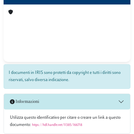
I documenti in IRIS sono protetti da copyright e tutti i diritti sono
riservati, salvo diversa indicazione.
Informazioni
Utilizza questo identificativo per citare o creare un link a questo
documento:
https://hdl.handle.net/11385/166718