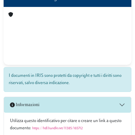
I documenti in IRIS sono protetti da copyright e tutti i diritti sono
riservati, salvo diversa indicazione.
Informazioni
Utilizza questo identificativo per citare o creare un link a questo
documento:
https://hdl.handle.net/11385/165712