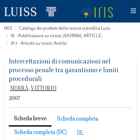
IRIS
Catalogo dei prodotti della ricerca scientifica Luiss
01 - Pubblicazione su rivista (JOURNAL ARTICLE)
01.1 - Articolo su rivista (Article)
Intercettazioni di comunicazioni nel
processo penale tra garantismo e limiti
procedurali
MIRRA, VITTORIO
2007
Scheda breve
Scheda completa
Scheda completa (DC)