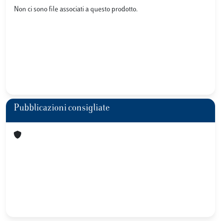
Non ci sono file associati a questo prodotto.
Pubblicazioni consigliate