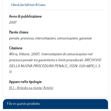
Anno di pubblicazione
2007
Parole chiave
penale, processo, intercettazioni, comunicazioni, garanzie
Citazione
Mirra, Vittorio. (2007). Intercettazioni di comunicazioni nel
processo penale tra garantismo e limiti procedurali. ARCHIVIO
DELLA NUOVA PROCEDURA PENALE, (ISSN: 1120-687X),1, 3-
11.
Appare nelle tipologie:
01.1 - Articolo su rivista (Article)
File in questo prodotto: