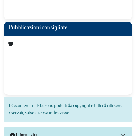
Pubblicazioni consigliate
I documenti in IRIS sono protetti da copyright e tutti i diritti sono
riservati, salvo diversa indicazione.
Informazioni