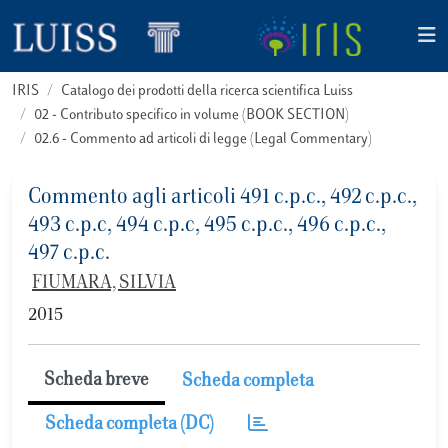
IRIS
Catalogo dei prodotti della ricerca scientifica Luiss
02 - Contributo specifico in volume (BOOK SECTION)
02.6 - Commento ad articoli di legge (Legal Commentary)
Commento agli articoli 491 c.p.c., 492 c.p.c.,
493 c.p.c, 494 c.p.c, 495 c.p.c., 496 c.p.c.,
497 c.p.c.
FIUMARA, SILVIA
2015
Scheda breve
Scheda completa
Scheda completa (DC)