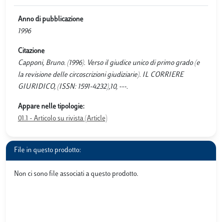
Anno di pubblicazione
1996
Citazione
Capponi, Bruno. (1996). Verso il giudice unico di primo grado (e
la revisione delle circoscrizioni giudiziarie). IL CORRIERE
GIURIDICO, (ISSN: 1591-4232),10, ---.
Appare nelle tipologie:
01.1 - Articolo su rivista (Article)
File in questo prodotto:
Non ci sono file associati a questo prodotto.