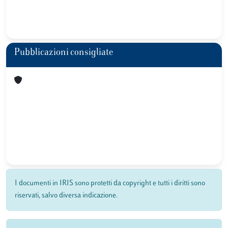
Pubblicazioni consigliate
I documenti in IRIS sono protetti da copyright e tutti i diritti sono
riservati, salvo diversa indicazione.