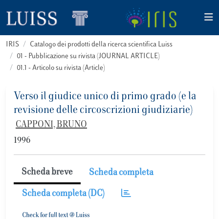
IRIS
Catalogo dei prodotti della ricerca scientifica Luiss
01 - Pubblicazione su rivista (JOURNAL ARTICLE)
01.1 - Articolo su rivista (Article)
Verso il giudice unico di primo grado (e la
revisione delle circoscrizioni giudiziarie)
CAPPONI, BRUNO
1996
Scheda breve
Scheda completa
Scheda completa (DC)